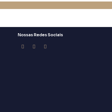
Nossas Redes Sociais