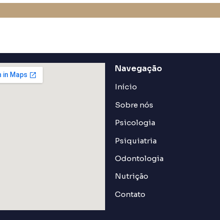
Navegação
Início
Sobre nós
Psicologia
Psiquiatria
Odontologia
Nutrição
Contato