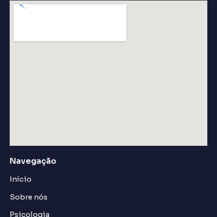
Navegação
Início
Sobre nós
Psicologia