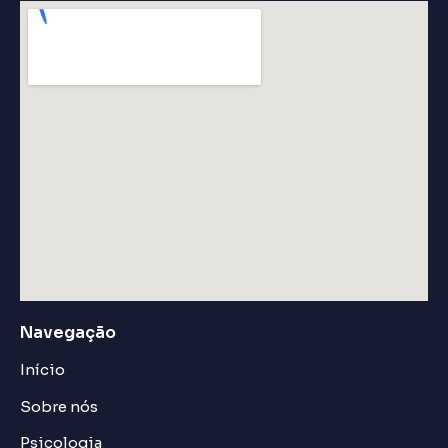
Navegação
Início
Sobre nós
Psicologia