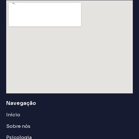
Navegação
Início
Sobre nós
Psicologia